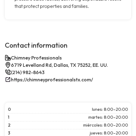
that protect properties and families.
Contact information
Chimney Professionals
6719 Levelland Rd, Dallas, TX 75252, EE. UU.
(214) 982-8643
https://chimneyprofessionalstx.com/
0
lunes: 8:00–20:00
1
martes: 8:00–20:00
2
miércoles: 8:00–20:00
3
jueves: 8:00–20:00