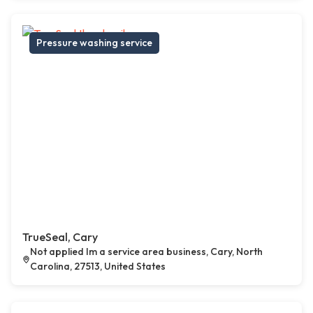
Pressure washing service
TrueSeal, Cary
Not applied Im a service area business, Cary, North
Carolina, 27513, United States