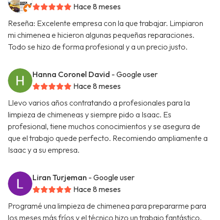
Hace 8 meses
Reseña: Excelente empresa con la que trabajar. Limpiaron
mi chimenea e hicieron algunas pequeñas reparaciones.
Todo se hizo de forma profesional y a un precio justo.
Hanna Coronel David
- Google user
Hace 8 meses
Llevo varios años contratando a profesionales para la
limpieza de chimeneas y siempre pido a Isaac. Es
profesional, tiene muchos conocimientos y se asegura de
que el trabajo quede perfecto. Recomiendo ampliamente a
Isaac y a su empresa.
Liran Turjeman
- Google user
Hace 8 meses
Programé una limpieza de chimenea para prepararme para
los meses más fríos y el técnico hizo un trabajo fantástico.