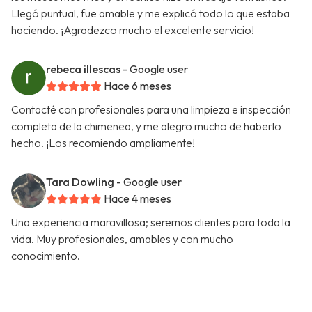
Llegó puntual, fue amable y me explicó todo lo que estaba
haciendo. ¡Agradezco mucho el excelente servicio!
rebeca illescas
- Google user
Hace 6 meses
Contacté con profesionales para una limpieza e inspección
completa de la chimenea, y me alegro mucho de haberlo
hecho. ¡Los recomiendo ampliamente!
Tara Dowling
- Google user
Hace 4 meses
Una experiencia maravillosa; seremos clientes para toda la
vida. Muy profesionales, amables y con mucho
conocimiento.