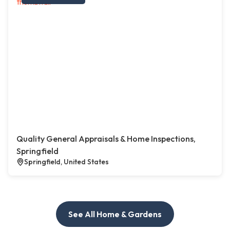
Quality General Appraisals & Home Inspections,
Springfield
Springfield, United States
See All Home & Gardens