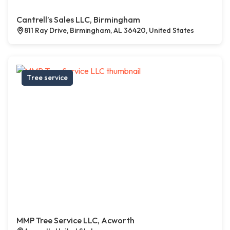
Cantrell’s Sales LLC, Birmingham
811 Ray Drive, Birmingham, AL 36420, United States
Tree service
MMP Tree Service LLC, Acworth