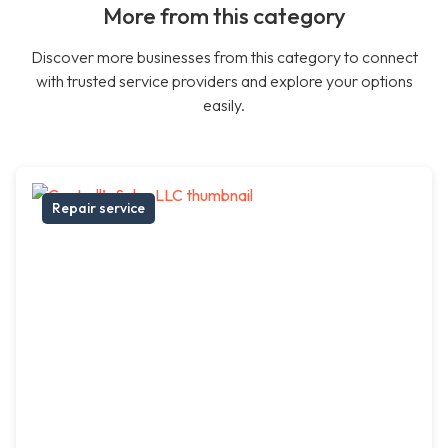
More from this category
Discover more businesses from this category to connect
with trusted service providers and explore your options
easily.
Repair service