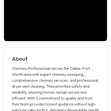
About
Chimney Professionals serves the Dallas-Fort
Worth area with expert chimney sweeping,
comprehensive chimney services, and professional
dryer vent cleaning. They prioritize safety and
reliability, ensuring homes remain secure and
efficient. With a commitment to quality and trust,
their team provides honest guidance without high-
pressure sales tactics, delivering dependable results