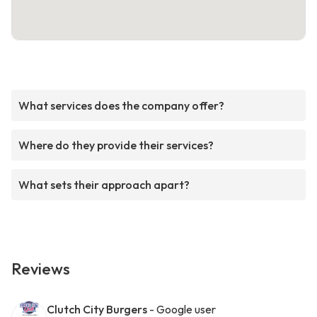
What services does the company offer?
Where do they provide their services?
What sets their approach apart?
Reviews
Clutch City Burgers
- Google user