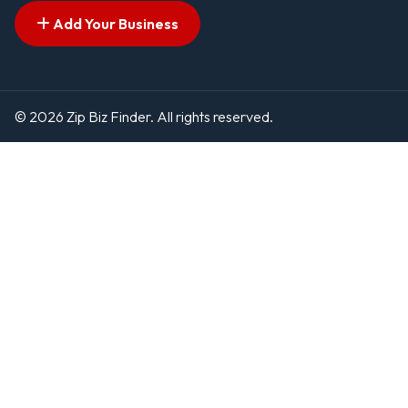
Add Your Business
© 2026 Zip Biz Finder. All rights reserved.